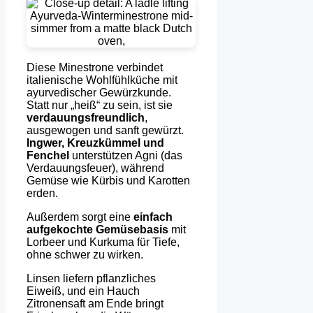
Diese Minestrone verbindet
italienische Wohlfühlküche mit
ayurvedischer Gewürzkunde.
Statt nur „heiß“ zu sein, ist sie
verdauungsfreundlich
,
ausgewogen und sanft gewürzt.
Ingwer, Kreuzkümmel und
Fenchel
unterstützen Agni (das
Verdauungsfeuer), während
Gemüse wie Kürbis und Karotten
erden.
Außerdem sorgt eine
einfach
aufgekochte Gemüsebasis
mit
Lorbeer und Kurkuma für Tiefe,
ohne schwer zu wirken.
Linsen liefern pflanzliches
Eiweiß, und ein Hauch
Zitronensaft am Ende bringt