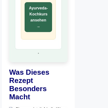
Ayurveda-
Kochkurs
ansehen
→
*
Was Dieses
Rezept
Besonders
Macht