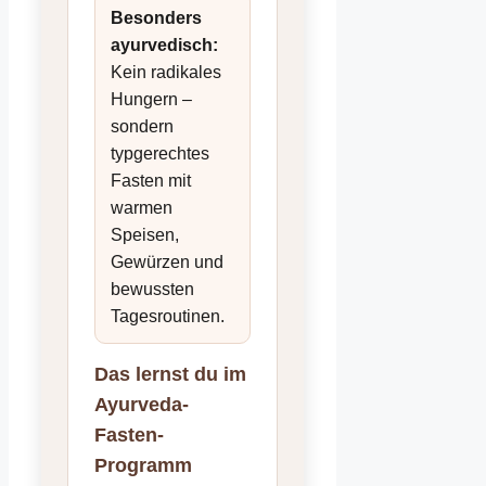
Besonders
ayurvedisch:
Kein radikales
Hungern –
sondern
typgerechtes
Fasten mit
warmen
Speisen,
Gewürzen und
bewussten
Tagesroutinen.
Das lernst du im
Ayurveda-
Fasten-
Programm