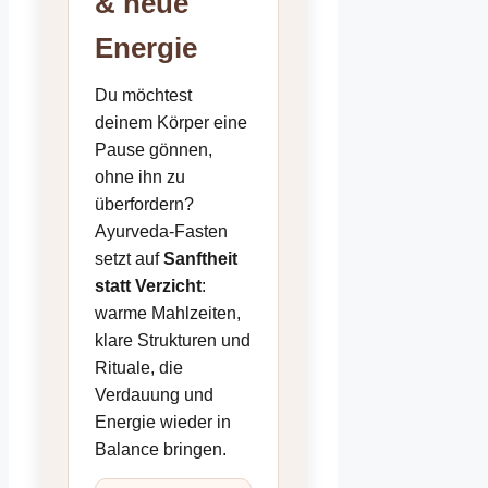
& neue
Energie
Du möchtest
deinem Körper eine
Pause gönnen,
ohne ihn zu
überfordern?
Ayurveda-Fasten
setzt auf
Sanftheit
statt Verzicht
:
warme Mahlzeiten,
klare Strukturen und
Rituale, die
Verdauung und
Energie wieder in
Balance bringen.