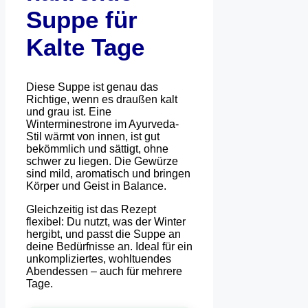
Suppe für
Kalte Tage
Diese Suppe ist genau das
Richtige, wenn es draußen kalt
und grau ist. Eine
Winterminestrone im Ayurveda-
Stil wärmt von innen, ist gut
bekömmlich und sättigt, ohne
schwer zu liegen. Die Gewürze
sind mild, aromatisch und bringen
Körper und Geist in Balance.
Gleichzeitig ist das Rezept
flexibel: Du nutzt, was der Winter
hergibt, und passt die Suppe an
deine Bedürfnisse an. Ideal für ein
unkompliziertes, wohltuendes
Abendessen – auch für mehrere
Tage.