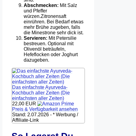
Abschmecken:
Mit Salz
und Pfeffer
würzen.Zitronensaft
einrühren. Bei Bedarf etwas
mehr Brühe zugeben, falls
die Minestrone sehr dick ist.
Servieren:
Mit Petersilie
bestreuen. Optional mit
Olivenöl beträufeln,
Hefeflocken oder Joghurt
dazugeben.
Das einfachste Ayurveda-
Kochbuch aller Zeiten (Die
einfachsten aller Zeiten)
22,00 EUR
Preis & Verfügbarkeit ansehen
Stand: 2.07.2026 - * Werbung /
Affiliate-Link