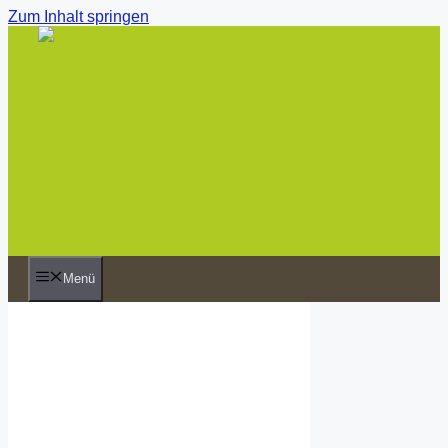
Zum Inhalt springen
Menü