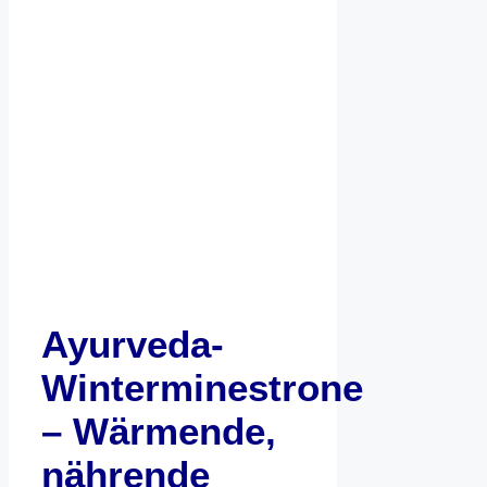
Ayurveda-
Winterminestrone
– Wärmende,
nährende