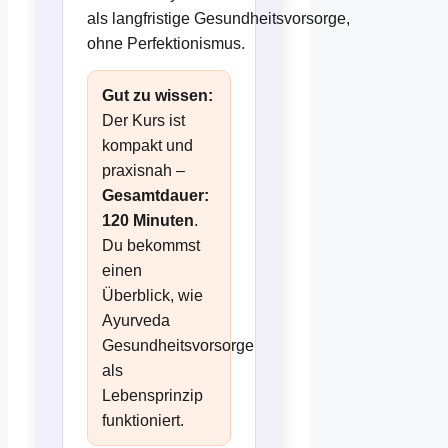
als langfristige Gesundheitsvorsorge,
ohne Perfektionismus.
Gut zu wissen:
Der Kurs ist
kompakt und
praxisnah –
Gesamtdauer:
120 Minuten
.
Du bekommst
einen
Überblick, wie
Ayurveda
Gesundheitsvorsorge
als
Lebensprinzip
funktioniert.