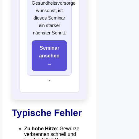
Gesundheitsvorsorge
wünschst, ist
dieses Seminar
ein starker
nächster Schritt.
Seminar
ansehen
→
*
Typische Fehler
Zu hohe Hitze:
Gewürze
verbrennen schnell und