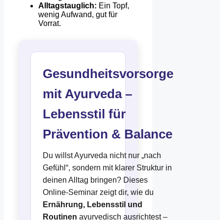
Alltagstauglich:
Ein Topf,
wenig Aufwand, gut für
Vorrat.
Gesundheitsvorsorge
mit Ayurveda –
Lebensstil für
Prävention & Balance
Du willst Ayurveda nicht nur „nach
Gefühl“, sondern mit klarer Struktur in
deinen Alltag bringen? Dieses
Online-Seminar zeigt dir, wie du
Ernährung, Lebensstil und
Routinen
ayurvedisch ausrichtest –