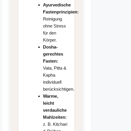
Ayurvedische
Fastenprinzipien:
Reinigung
ohne Stress
für den
Körper.
Dosha-
gerechtes
Fasten:
Vata, Pitta &
Kapha
individuell
berücksichtigen.
Warme,
leicht
verdauliche
Mahlzeiten:
z. B. Kitchari