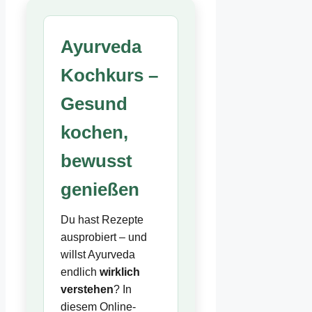
Ayurveda
Kochkurs –
Gesund
kochen,
bewusst
genießen
Du hast Rezepte
ausprobiert – und
willst Ayurveda
endlich
wirklich
verstehen
? In
diesem Online-