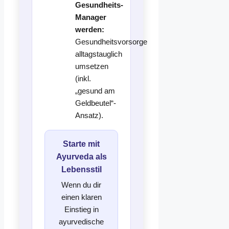
Gesundheits-
Manager
werden:
Gesundheitsvorsorge
alltagstauglich
umsetzen
(inkl.
„gesund am
Geldbeutel“-
Ansatz).
Starte mit
Ayurveda als
Lebensstil
Wenn du dir
einen klaren
Einstieg in
ayurvedische