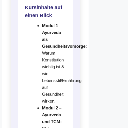
Kursinhalte auf
einen Blick
Modul 1 –
Ayurveda
als
Gesundheitsvorsorge:
Warum
Konstitution
wichtig ist &
wie
Lebensstil/Ernährung
auf
Gesundheit
wirken.
Modul 2 –
Ayurveda
und TCM: