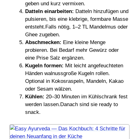
geben und kurz vermixen.
Datteln einarbeiten:
Datteln hinzufügen und
pulsieren, bis eine klebrige, formbare Masse
entsteht.Falls nötig, 1–2 TL Mandelmus oder
Ghee zugeben.
Abschmecken:
Eine kleine Menge
probieren. Bei Bedarf mehr Gewürz oder
eine Prise Salz ergänzen.
Kugeln formen:
Mit leicht angefeuchteten
Händen walnussgroße Kugeln rollen.
Optional in Kokosraspeln, Mandeln, Kakao
oder Sesam wälzen.
Kühlen:
20–30 Minuten im Kühlschrank fest
werden lassen.Danach sind sie ready to
snack.