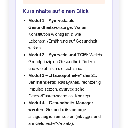
Kursinhalte auf einen Blick
Modul 1 – Ayurveda als
Gesundheitsvorsorge:
Warum
Konstitution wichtig ist & wie
Lebensstil/Ernährung auf Gesundheit
wirken.
Modul 2 – Ayurveda und TCM:
Welche
Grundprinzipien Gesundheit fördern –
und wie ähnlich sie sich sind.
Modul 3 – „Hausapotheke“ des 21.
Jahrhunderts:
Rasayanas, rechtzeitig
Impulse setzen, ayurvedische
Detox-/Fastenwoche als Konzept.
Modul 4 – Gesundheits-Manager
werden:
Gesundheitsvorsorge
alltagstauglich umsetzen (inkl. „gesund
am Geldbeutel“-Ansatz).