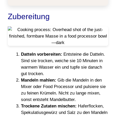
Zubereitung
Datteln vorbereiten:
Entsteine die Datteln.
Sind sie trocken, weiche sie 10 Minuten in
warmem Wasser ein und tupfe sie danach
gut trocken.
Mandeln mahlen:
Gib die Mandeln in den
Mixer oder Food Processor und pulsiere sie
zu feinen Krümeln. Nicht zu lange mixen,
sonst entsteht Mandelbutter.
Trockene Zutaten mischen:
Haferflocken,
Spekulatiusgewürz und Salz zu den Mandeln