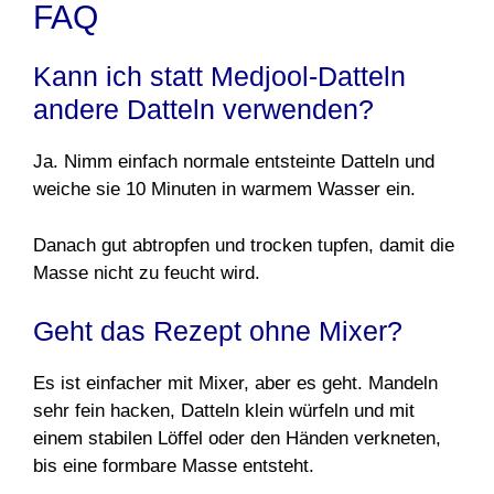
FAQ
Kann ich statt Medjool-Datteln
andere Datteln verwenden?
Ja. Nimm einfach normale entsteinte Datteln und
weiche sie 10 Minuten in warmem Wasser ein.
Danach gut abtropfen und trocken tupfen, damit die
Masse nicht zu feucht wird.
Geht das Rezept ohne Mixer?
Es ist einfacher mit Mixer, aber es geht. Mandeln
sehr fein hacken, Datteln klein würfeln und mit
einem stabilen Löffel oder den Händen verkneten,
bis eine formbare Masse entsteht.