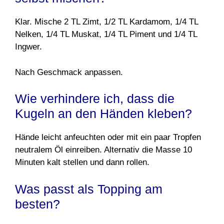
Klar. Mische 2 TL Zimt, 1/2 TL Kardamom, 1/4 TL
Nelken, 1/4 TL Muskat, 1/4 TL Piment und 1/4 TL
Ingwer.
Nach Geschmack anpassen.
Wie verhindere ich, dass die
Kugeln an den Händen kleben?
Hände leicht anfeuchten oder mit ein paar Tropfen
neutralem Öl einreiben. Alternativ die Masse 10
Minuten kalt stellen und dann rollen.
Was passt als Topping am
besten?