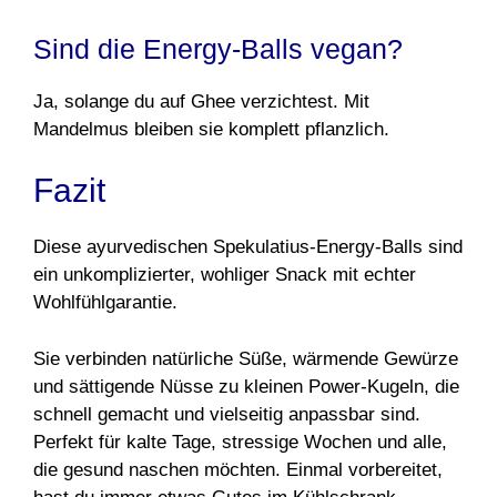
Sind die Energy-Balls vegan?
Ja, solange du auf Ghee verzichtest. Mit
Mandelmus bleiben sie komplett pflanzlich.
Fazit
Diese ayurvedischen Spekulatius-Energy-Balls sind
ein unkomplizierter, wohliger Snack mit echter
Wohlfühlgarantie.
Sie verbinden natürliche Süße, wärmende Gewürze
und sättigende Nüsse zu kleinen Power-Kugeln, die
schnell gemacht und vielseitig anpassbar sind.
Perfekt für kalte Tage, stressige Wochen und alle,
die gesund naschen möchten. Einmal vorbereitet,