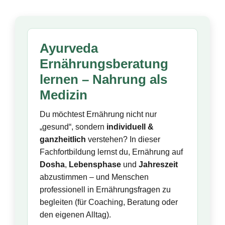
Ayurveda
Ernährungsberatung
lernen – Nahrung als
Medizin
Du möchtest Ernährung nicht nur
„gesund“, sondern
individuell &
ganzheitlich
verstehen? In dieser
Fachfortbildung lernst du, Ernährung auf
Dosha
,
Lebensphase
und
Jahreszeit
abzustimmen – und Menschen
professionell in Ernährungsfragen zu
begleiten (für Coaching, Beratung oder
den eigenen Alltag).