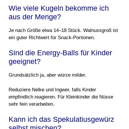
Wie viele Kugeln bekomme ich
aus der Menge?
Je nach Größe etwa 14–18 Stück. Walnussgroß ist
ein guter Richtwert für Snack-Portionen.
Sind die Energy-Balls für Kinder
geeignet?
Grundsätzlich ja, aber würze milder.
Reduziere Nelke und Ingwer, falls Kinder
empfindlich reagieren. Für Kleinkinder die Nüsse
sehr fein verarbeiten.
Kann ich das Spekulatiusgewürz
selbst mischen?