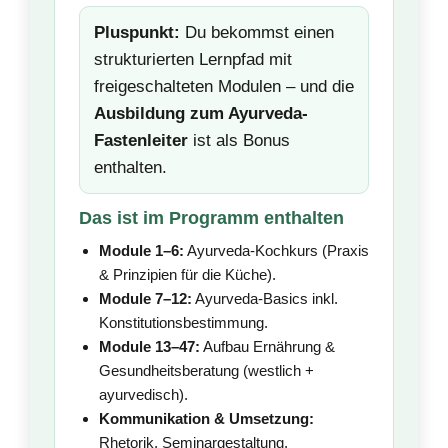
Pluspunkt:
Du bekommst einen
strukturierten Lernpfad mit
freigeschalteten Modulen – und die
Ausbildung zum Ayurveda-
Fastenleiter
ist als Bonus
enthalten.
Das ist im Programm enthalten
Module 1–6:
Ayurveda-Kochkurs (Praxis
& Prinzipien für die Küche).
Module 7–12:
Ayurveda-Basics inkl.
Konstitutionsbestimmung.
Module 13–47:
Aufbau Ernährung &
Gesundheitsberatung (westlich +
ayurvedisch).
Kommunikation & Umsetzung:
Rhetorik, Seminargestaltung,