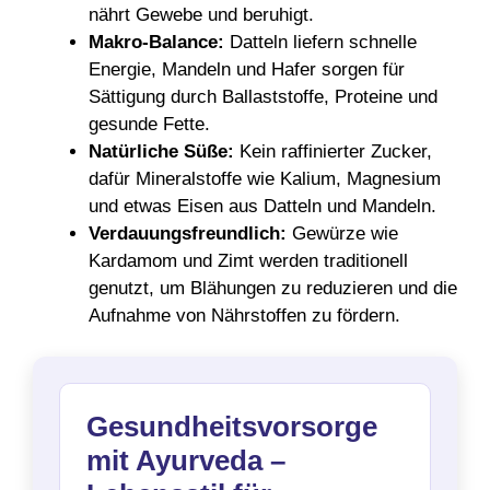
nährt Gewebe und beruhigt.
Makro-Balance:
Datteln liefern schnelle
Energie, Mandeln und Hafer sorgen für
Sättigung durch Ballaststoffe, Proteine und
gesunde Fette.
Natürliche Süße:
Kein raffinierter Zucker,
dafür Mineralstoffe wie Kalium, Magnesium
und etwas Eisen aus Datteln und Mandeln.
Verdauungsfreundlich:
Gewürze wie
Kardamom und Zimt werden traditionell
genutzt, um Blähungen zu reduzieren und die
Aufnahme von Nährstoffen zu fördern.
Gesundheitsvorsorge
mit Ayurveda –