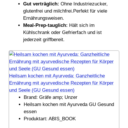
Gut verträglich:
Ohne Industriezucker,
glutenfrei und milchfrei.Perfekt für viele
Ernährungsweisen.
Meal-Prep-tauglich:
Hält sich im
Kühlschrank oder Gefrierfach und ist
jederzeit griffbereit.
Heilsam kochen mit Ayurveda: Ganzheitliche
Ernährung mit ayurvedische Rezepten für Körper
und Seele (GU Gesund essen)
Brand: Gräfe amp; Unzer
Heilsam kochen mit Ayurveda GU Gesund
essen
Produktart: ABIS_BOOK