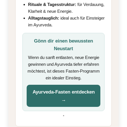
Rituale & Tagesstruktur:
für Verdauung,
Klarheit & neue Energie.
Alltagstauglich:
ideal auch für Einsteiger
im Ayurveda.
Gönn dir einen bewussten
Neustart
Wenn du sanft entlasten, neue Energie
gewinnen und Ayurveda tiefer erfahren
möchtest, ist dieses Fasten-Programm
ein idealer Einstieg.
Ayurveda-Fasten entdecken
→
*