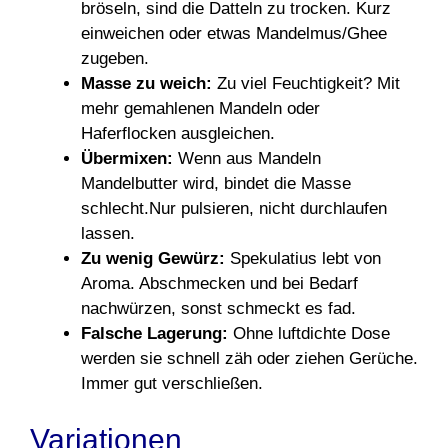
bröseln, sind die Datteln zu trocken. Kurz
einweichen oder etwas Mandelmus/Ghee
zugeben.
Masse zu weich:
Zu viel Feuchtigkeit? Mit
mehr gemahlenen Mandeln oder
Haferflocken ausgleichen.
Übermixen:
Wenn aus Mandeln
Mandelbutter wird, bindet die Masse
schlecht.Nur pulsieren, nicht durchlaufen
lassen.
Zu wenig Gewürz:
Spekulatius lebt von
Aroma. Abschmecken und bei Bedarf
nachwürzen, sonst schmeckt es fad.
Falsche Lagerung:
Ohne luftdichte Dose
werden sie schnell zäh oder ziehen Gerüche.
Immer gut verschließen.
Variationen