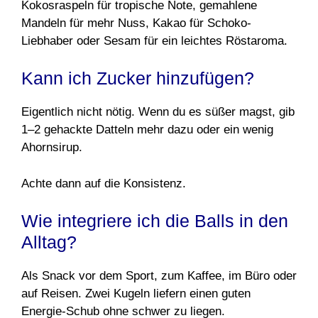
Kokosraspeln für tropische Note, gemahlene
Mandeln für mehr Nuss, Kakao für Schoko-
Liebhaber oder Sesam für ein leichtes Röstaroma.
Kann ich Zucker hinzufügen?
Eigentlich nicht nötig. Wenn du es süßer magst, gib
1–2 gehackte Datteln mehr dazu oder ein wenig
Ahornsirup.
Achte dann auf die Konsistenz.
Wie integriere ich die Balls in den
Alltag?
Als Snack vor dem Sport, zum Kaffee, im Büro oder
auf Reisen. Zwei Kugeln liefern einen guten
Energie-Schub ohne schwer zu liegen.