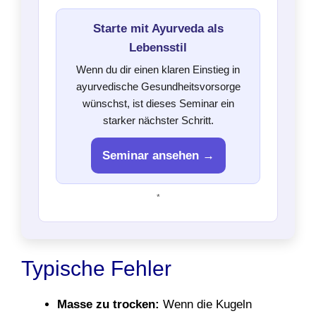
Starte mit Ayurveda als
Lebensstil
Wenn du dir einen klaren Einstieg in
ayurvedische Gesundheitsvorsorge
wünschst, ist dieses Seminar ein
starker nächster Schritt.
Seminar ansehen →
*
Typische Fehler
Masse zu trocken:
Wenn die Kugeln