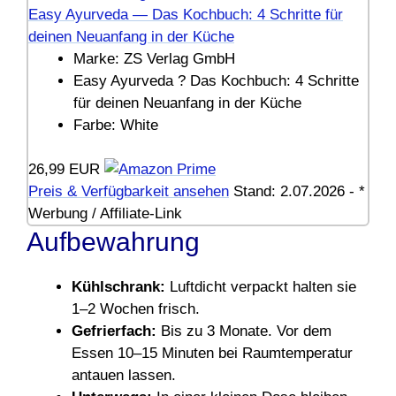
Easy Ayurveda ― Das Kochbuch: 4 Schritte für
deinen Neuanfang in der Küche
Marke: ZS Verlag GmbH
Easy Ayurveda ? Das Kochbuch: 4 Schritte
für deinen Neuanfang in der Küche
Farbe: White
26,99 EUR
Preis & Verfügbarkeit ansehen
Stand: 2.07.2026 - *
Werbung / Affiliate-Link
Aufbewahrung
Kühlschrank:
Luftdicht verpackt halten sie
1–2 Wochen frisch.
Gefrierfach:
Bis zu 3 Monate. Vor dem
Essen 10–15 Minuten bei Raumtemperatur
antauen lassen.