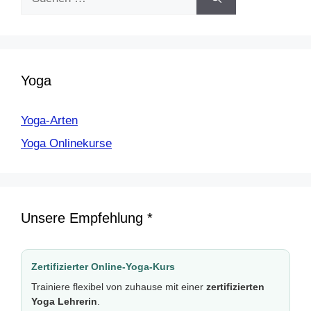
nach:
Yoga
Yoga-Arten
Yoga Onlinekurse
Unsere Empfehlung *
Zertifizierter Online-Yoga-Kurs
Trainiere flexibel von zuhause mit einer
zertifizierten
Yoga Lehrerin
.