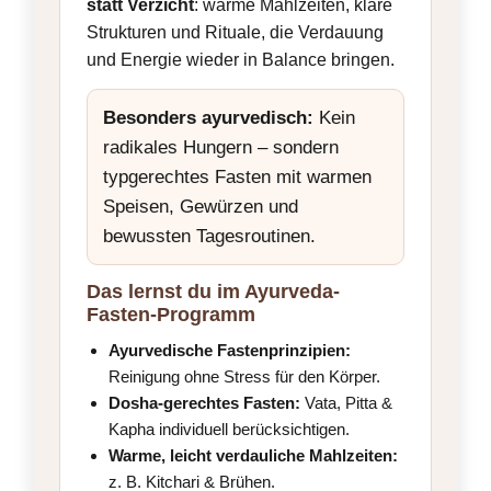
statt Verzicht
: warme Mahlzeiten, klare
Strukturen und Rituale, die Verdauung
und Energie wieder in Balance bringen.
Besonders ayurvedisch:
Kein
radikales Hungern – sondern
typgerechtes Fasten mit warmen
Speisen, Gewürzen und
bewussten Tagesroutinen.
Das lernst du im Ayurveda-
Fasten-Programm
Ayurvedische Fastenprinzipien:
Reinigung ohne Stress für den Körper.
Dosha-gerechtes Fasten:
Vata, Pitta &
Kapha individuell berücksichtigen.
Warme, leicht verdauliche Mahlzeiten:
z. B. Kitchari & Brühen.