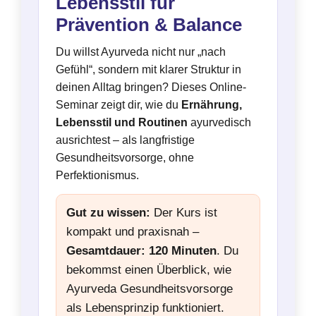
Lebensstil für
Prävention & Balance
Du willst Ayurveda nicht nur „nach
Gefühl“, sondern mit klarer Struktur in
deinen Alltag bringen? Dieses Online-
Seminar zeigt dir, wie du
Ernährung,
Lebensstil und Routinen
ayurvedisch
ausrichtest – als langfristige
Gesundheitsvorsorge, ohne
Perfektionismus.
Gut zu wissen:
Der Kurs ist
kompakt und praxisnah –
Gesamtdauer: 120 Minuten
. Du
bekommst einen Überblick, wie
Ayurveda Gesundheitsvorsorge
als Lebensprinzip funktioniert.