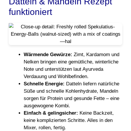
Datteln & Mandeln Rezept
funktioniert
Wärmende Gewürze:
Zimt, Kardamom und
Nelken bringen eine gemütliche, winterliche
Note und unterstützen laut Ayurveda
Verdauung und Wohlbefinden.
Schnelle Energie:
Datteln liefern natürliche
Süße und schnelle Kohlenhydrate, Mandeln
sorgen für Protein und gesunde Fette – eine
ausgewogene Kombi.
Einfach & gelingsicher:
Keine Backzeit,
keine komplizierten Schritte. Alles in den
Mixer, rollen, fertig.