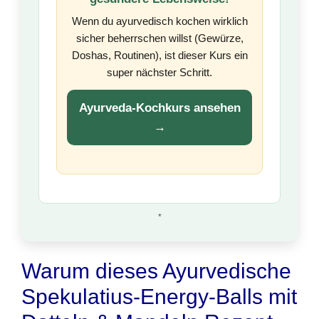
Wenn du ayurvedisch kochen wirklich
sicher beherrschen willst (Gewürze,
Doshas, Routinen), ist dieser Kurs ein
super nächster Schritt.
Ayurveda-Kochkurs ansehen
→
*
Warum dieses Ayurvedische
Spekulatius-Energy-Balls mit