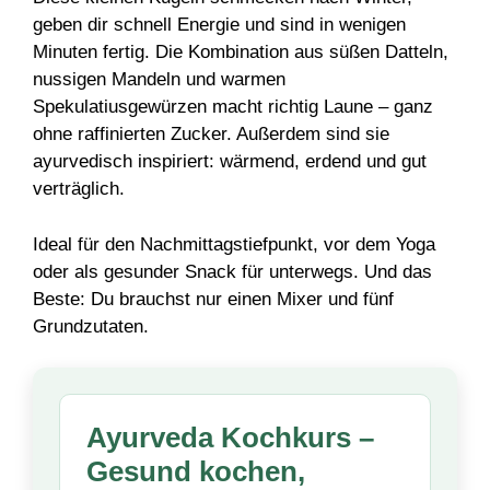
geben dir schnell Energie und sind in wenigen
Minuten fertig. Die Kombination aus süßen Datteln,
nussigen Mandeln und warmen
Spekulatiusgewürzen macht richtig Laune – ganz
ohne raffinierten Zucker. Außerdem sind sie
ayurvedisch inspiriert: wärmend, erdend und gut
verträglich.
Ideal für den Nachmittagstiefpunkt, vor dem Yoga
oder als gesunder Snack für unterwegs. Und das
Beste: Du brauchst nur einen Mixer und fünf
Grundzutaten.
Ayurveda Kochkurs –
Gesund kochen,