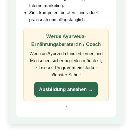
Internetmarketing.
Ziel:
kompetent beraten – individuell,
praxisnah und alltagstauglich.
Werde Ayurveda-
Ernährungsberater:in / Coach
Wenn du Ayurveda fundiert lernen und
Menschen sicher begleiten möchtest,
ist dieses Programm ein starker
nächster Schritt.
Ausbildung ansehen →
*