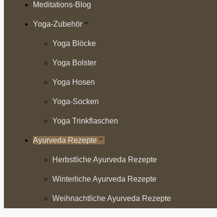
Meditations-Blog
Yoga-Zubehör
Yoga Blöcke
Yoga Bolster
Yoga Hosen
Yoga-Socken
Yoga Trinkflaschen
Ayurveda Rezepte
Herbstliche Ayurveda Rezepte
Winterliche Ayurveda Rezepte
Weihnachtliche Ayurveda Rezepte