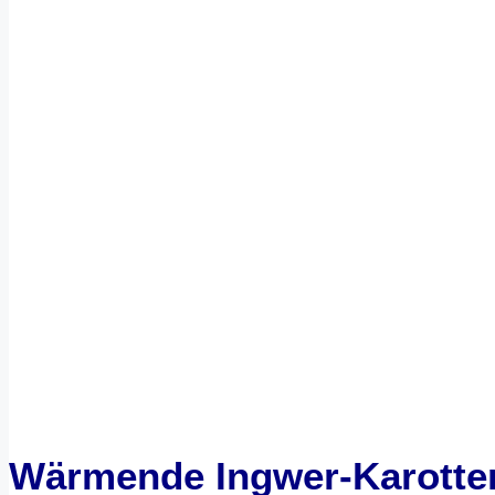
Wärmende Ingwer-Karotten