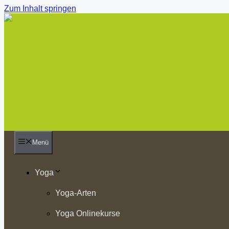
Zum Inhalt springen
Menü
Yoga
Yoga-Arten
Yoga Onlinekurse