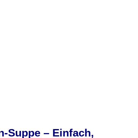
-Suppe – Einfach,