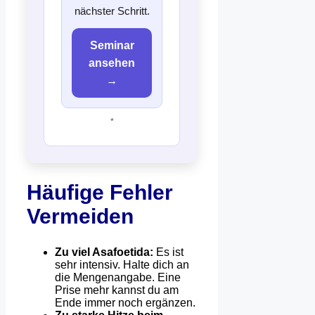
nächster Schritt.
Seminar
ansehen
→
*
Häufige Fehler
Vermeiden
Zu viel Asafoetida:
Es ist
sehr intensiv. Halte dich an
die Mengenangabe. Eine
Prise mehr kannst du am
Ende immer noch ergänzen.