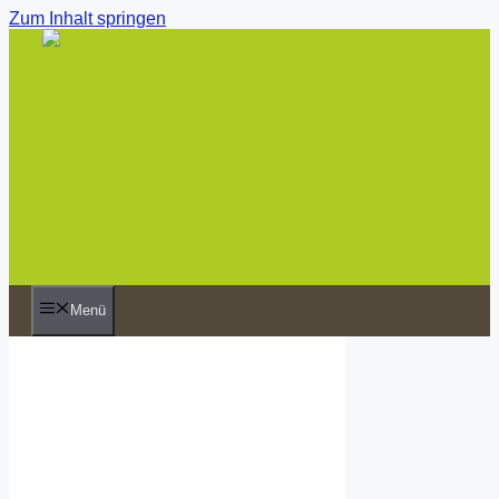
Zum Inhalt springen
Menü