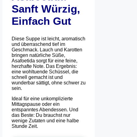
Sanft Würzig,
Einfach Gut
Diese Suppe ist leicht, aromatisch
und überraschend tief im
Geschmack. Lauch und Karotten
bringen natürliche Süße,
Asafoetida sorgt für eine feine,
herzhafte Note. Das Ergebnis:
eine wohltuende Schüssel, die
schnell gemacht ist und
wunderbar sättigt, ohne schwer zu
sein.
Ideal für eine unkomplizierte
Mittagspause oder ein
entspanntes Abendessen. Und
das Beste: Du brauchst nur
wenige Zutaten und eine halbe
Stunde Zeit.