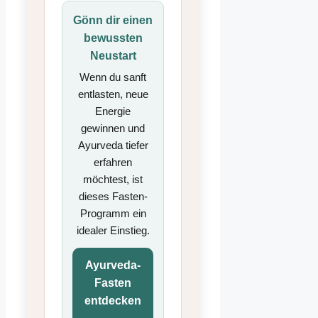
Gönn dir einen
bewussten
Neustart
Wenn du sanft
entlasten, neue
Energie
gewinnen und
Ayurveda tiefer
erfahren
möchtest, ist
dieses Fasten-
Programm ein
idealer Einstieg.
Ayurveda-
Fasten
entdecken