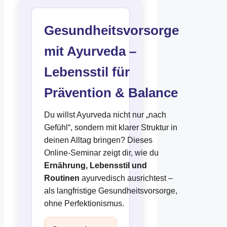
Gesundheitsvorsorge
mit Ayurveda –
Lebensstil für
Prävention & Balance
Du willst Ayurveda nicht nur „nach
Gefühl“, sondern mit klarer Struktur in
deinen Alltag bringen? Dieses
Online-Seminar zeigt dir, wie du
Ernährung, Lebensstil und
Routinen
ayurvedisch ausrichtest –
als langfristige Gesundheitsvorsorge,
ohne Perfektionismus.