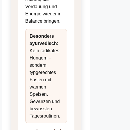
Verdauung und
Energie wieder in
Balance bringen.
Besonders
ayurvedisch:
Kein radikales
Hungern –
sondern
typgerechtes
Fasten mit
warmen
Speisen,
Gewürzen und
bewussten
Tagesroutinen.