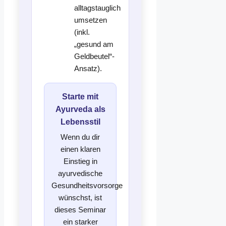
alltagstauglich
umsetzen
(inkl.
„gesund am
Geldbeutel“-
Ansatz).
Starte mit
Ayurveda als
Lebensstil
Wenn du dir
einen klaren
Einstieg in
ayurvedische
Gesundheitsvorsorge
wünschst, ist
dieses Seminar
ein starker