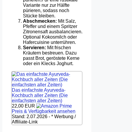
Variante nur zur Hälfte
pürieren, sodass noch
Stücke bleiben.
Abschmecken:
Mit Salz,
Pfeffer und einem Spritzer
Zitronensaft ausbalancieren.
Optional Kokosmilch oder
Hafercuisine unterrühren.
Servieren:
Mit frischen
Kräutern bestreuen. Dazu
passt Brot, geröstete Kerne
oder ein Klecks Joghurt.
Das einfachste Ayurveda-
Kochbuch aller Zeiten (Die
einfachsten aller Zeiten)
22,00 EUR
Preis & Verfügbarkeit ansehen
Stand: 2.07.2026 - * Werbung /
Affiliate-Link