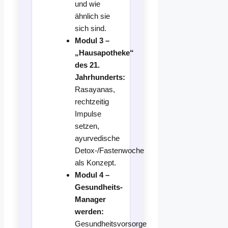
und wie
ähnlich sie
sich sind.
Modul 3 –
„Hausapotheke“
des 21.
Jahrhunderts:
Rasayanas,
rechtzeitig
Impulse
setzen,
ayurvedische
Detox-/Fastenwoche
als Konzept.
Modul 4 –
Gesundheits-
Manager
werden:
Gesundheitsvorsorge