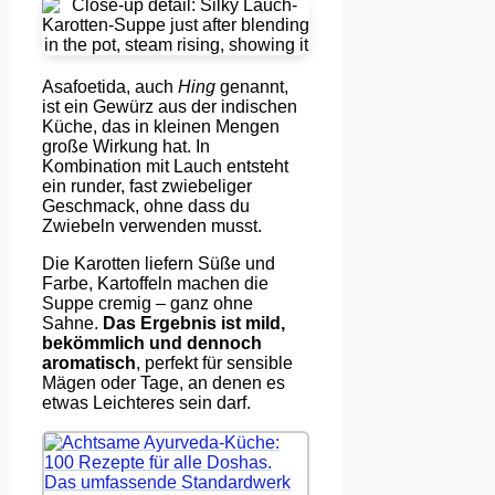
Asafoetida, auch
Hing
genannt,
ist ein Gewürz aus der indischen
Küche, das in kleinen Mengen
große Wirkung hat. In
Kombination mit Lauch entsteht
ein runder, fast zwiebeliger
Geschmack, ohne dass du
Zwiebeln verwenden musst.
Die Karotten liefern Süße und
Farbe, Kartoffeln machen die
Suppe cremig – ganz ohne
Sahne.
Das Ergebnis ist mild,
bekömmlich und dennoch
aromatisch
, perfekt für sensible
Mägen oder Tage, an denen es
etwas Leichteres sein darf.