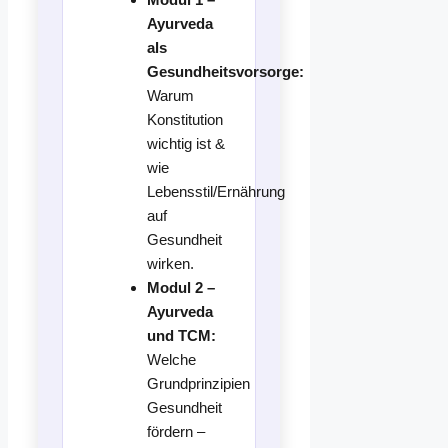
Ayurveda
als
Gesundheitsvorsorge:
Warum
Konstitution
wichtig ist &
wie
Lebensstil/Ernährung
auf
Gesundheit
wirken.
Modul 2 –
Ayurveda
und TCM:
Welche
Grundprinzipien
Gesundheit
fördern –