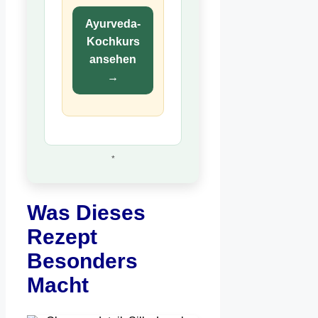
Ayurveda-
Kochkurs
ansehen
→
*
Was Dieses
Rezept
Besonders
Macht