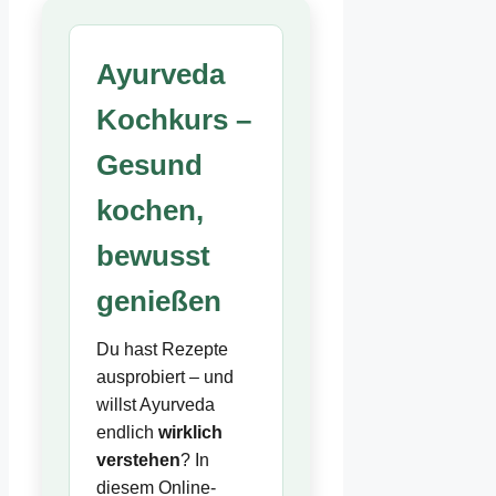
Ayurveda
Kochkurs –
Gesund
kochen,
bewusst
genießen
Du hast Rezepte
ausprobiert – und
willst Ayurveda
endlich
wirklich
verstehen
? In
diesem Online-