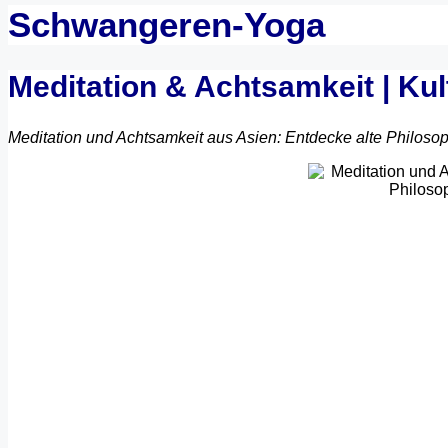
Schwangeren-Yoga
Meditation & Achtsamkeit | Ku
Meditation und Achtsamkeit aus Asien: Entdecke alte Philosop