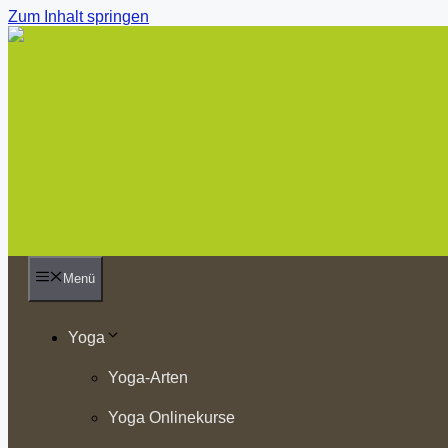
Zum Inhalt springen
Menü
Yoga
Yoga-Arten
Yoga Onlinekurse