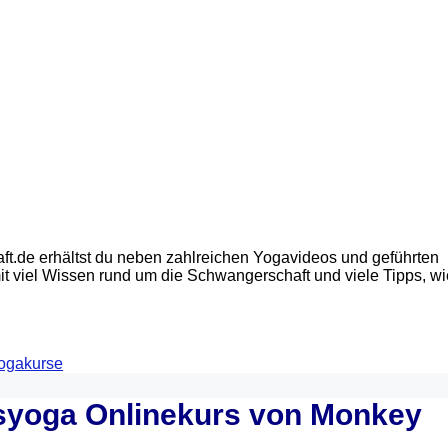
.de erhältst du neben zahlreichen Yogavideos und geführten
t viel Wissen rund um die Schwangerschaft und viele Tipps, wi
ogakurse
tsyoga Onlinekurs von Monkey