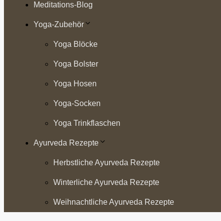
Meditations-Blog
Yoga-Zubehör
Yoga Blöcke
Yoga Bolster
Yoga Hosen
Yoga-Socken
Yoga Trinkflaschen
Ayurveda Rezepte
Herbstliche Ayurveda Rezepte
Winterliche Ayurveda Rezepte
Weihnachtliche Ayurveda Rezepte