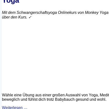
Yoga
Mit dem Schwangerschaftsyoga Onlinekurs von Monkey Yoga ka
über den Kurs. ✓
Wähle eine Übung aus einer großen Auswahl von Yoga, Meditatio
beweglich und fühlst dich trotz Babybauch gesund und wohl.
Weiterlesen …