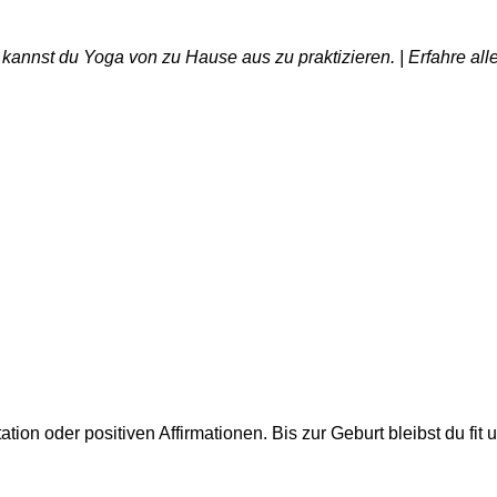
nnst du Yoga von zu Hause aus zu praktizieren. | Erfahre all
n oder positiven Affirmationen. Bis zur Geburt bleibst du fit 