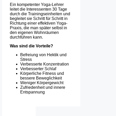
Ein kompetenter Yoga-Lehrer
leitet die Interessenten 30 Tage
durch die Trainingseinheiten und
begleitet sie Schritt für Schritt in
Richtung einer effektiven Yoga-
Praxis, die man später selbst in
den eigenen Wohnräumen
durchführen kann.
Was sind die Vorteile?
Befreiung von Hektik und
Stress
Verbesserte Konzentration
Verbesserter Schlaf
Körperliche Fitness und
bessere Beweglichkeit
Weniger Körpergewicht
Zufriedenheit und innere
Entspannung