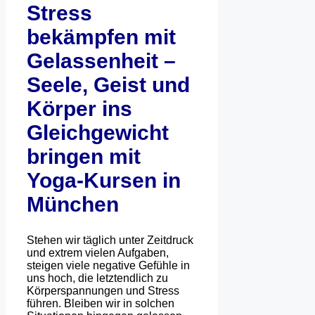
Stress
bekämpfen mit
Gelassenheit –
Seele, Geist und
Körper ins
Gleichgewicht
bringen mit
Yoga-Kursen in
München
Stehen wir täglich unter Zeitdruck
und extrem vielen Aufgaben,
steigen viele negative Gefühle in
uns hoch, die letztendlich zu
Körperspannungen und Stress
führen. Bleiben wir in solchen