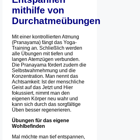
mithilfe von
Durchatmeübungen
Mit einer kontrollierten Atmung
(Pranayama) fängt das Yoga-
Training an. Schließlich werden
alle Übungen mit tiefen und
langen Atemzügen verbunden.
Die Pranayama fördert zudem die
Selbstwahrnehmung und die
Konzentration. Man nennt das
Achtsamkeit: Ist der menschliche
Geist auf das Jetzt und Hier
fokussiert, nimmt man den
eigenen Körper neu wahr und
kann sich durch das sorgfältige
Üben besser regenerieren.
Übungen für das eigene
Wohlbefinden
Mal möchte man tief entspannen,