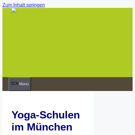
Zum Inhalt springen
Menü
Yoga-Schulen
im München