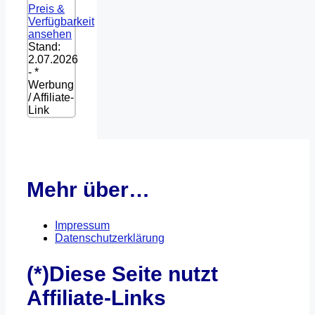
Preis &
Verfügbarkeit
ansehen
Stand:
2.07.2026
- *
Werbung
/ Affiliate-
Link
Mehr über…
Impressum
Datenschutzerklärung
(*)Diese Seite nutzt
Affiliate-Links