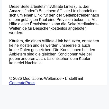
Diese Seite arbeitet mit Affiliate Links (u.a. „bei
Amazon finden“).Bei einem Affiliate-Link handelt es
sich um einen Link, für den der Seitenbetreiber nach
einem getätigten Kauf eine Provision bekommt. Mit
Hilfe dieser Provisionen kann die Seite Meditations-
Welten.de für Besucher kostenlos angeboten
werden.
Käufern, die einen Affiliate-Link benutzen, entstehen
keine Kosten und es werden unsererseits auch
keine Daten gespeichert. Die Konditionen bei den
Anbietern sind die gleichen Konditionen wie bei
jedem anderen auch. Es entstehen dem Käufer
keinerlei Nachteile.
© 2026 Meditations-Welten.de
• Erstellt mit
GeneratePress