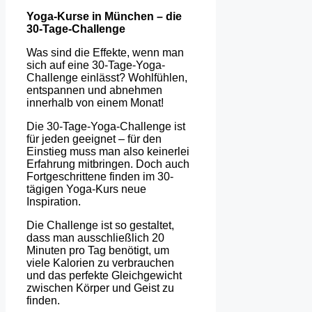
Yoga-Kurse in München – die
30-Tage-Challenge
Was sind die Effekte, wenn man
sich auf eine 30-Tage-Yoga-
Challenge einlässt? Wohlfühlen,
entspannen und abnehmen
innerhalb von einem Monat!
Die 30-Tage-Yoga-Challenge ist
für jeden geeignet – für den
Einstieg muss man also keinerlei
Erfahrung mitbringen. Doch auch
Fortgeschrittene finden im 30-
tägigen Yoga-Kurs neue
Inspiration.
Die Challenge ist so gestaltet,
dass man ausschließlich 20
Minuten pro Tag benötigt, um
viele Kalorien zu verbrauchen
und das perfekte Gleichgewicht
zwischen Körper und Geist zu
finden.