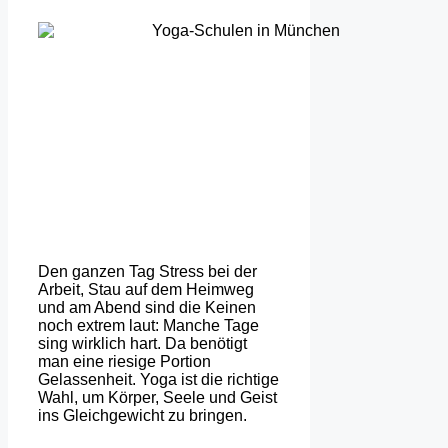
Den ganzen Tag Stress bei der
Arbeit, Stau auf dem Heimweg
und am Abend sind die Keinen
noch extrem laut: Manche Tage
sing wirklich hart. Da benötigt
man eine riesige Portion
Gelassenheit. Yoga ist die richtige
Wahl, um Körper, Seele und Geist
ins Gleichgewicht zu bringen.