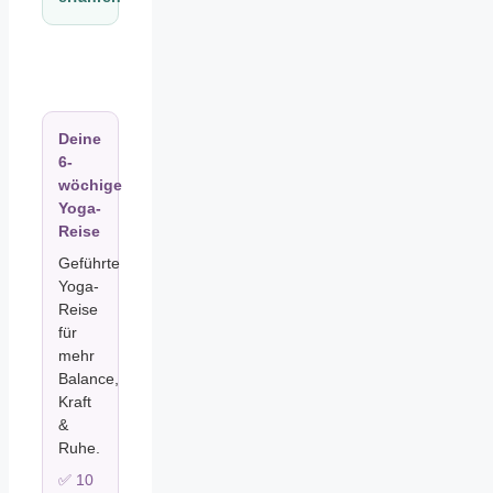
Deine
6-
wöchige
Yoga-
Reise
Geführte
Yoga-
Reise
für
mehr
Balance,
Kraft
&
Ruhe.
✅ 10