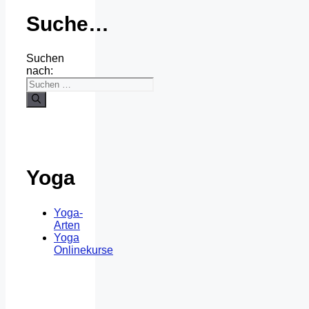
Suche…
Suchen
nach:
Yoga
Yoga-
Arten
Yoga
Onlinekurse