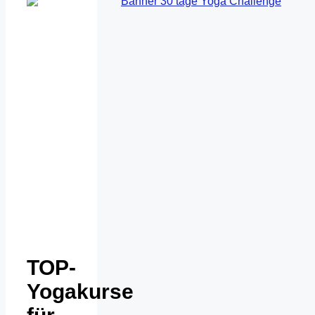
TOP-
Yogakurse